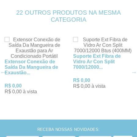
22 OUTROS PRODUTOS NA MESMA
CATEGORIA
Suporte Ext Fibra de
Extensor Conexão de
Vidro Ar Con Split
Saída Da Mangueira de
7000/12000...
Exaustão...
R$ 0,00
R$ 0,00
R$ 0,00 à vista
R$ 0,00 à vista
RECEBA NOSSAS NOVIDADES: