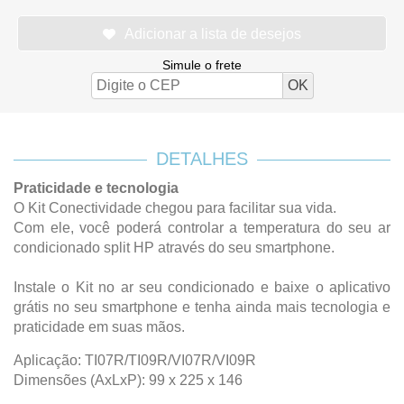
Simule o frete
DETALHES
Praticidade e tecnologia
O Kit Conectividade chegou para facilitar sua vida.
Com ele, você poderá controlar a temperatura do seu ar
condicionado split HP através do seu smartphone.
Instale o Kit no ar seu condicionado e baixe o aplicativo
grátis no seu smartphone e tenha ainda mais tecnologia e
praticidade em suas mãos.
Aplicação: TI07R/TI09R/VI07R/VI09R
Dimensões (AxLxP): 99 x 225 x 146