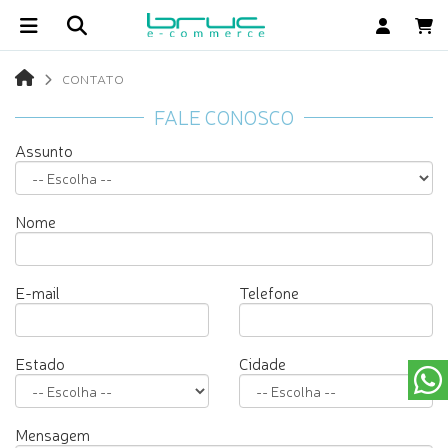
CONTATO
FALE CONOSCO
Assunto
Nome
E-mail
Telefone
Estado
Cidade
Mensagem