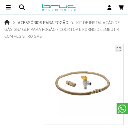
ACESSÓRIOS PARA FOGÃO
KIT DE INSTALAÇÃO DE
GÁS GN/ GLP PARA FOGÃO / COOKTOP E FORNO DE EMBUTIR
COM REGISTRO GÁS