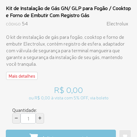
Kit de Instalação de Gás GN/ GLP para Fogão / Cooktop
e Forno de Embutir Com Registro Gás
54
Electrolux
CÓDIGO
O kit de instalação de gás para fogão, cooktop e forno de
embutir Electrolux, contém registro de esfera, adaptador
com válvula de segurança para terminal mangueira que
garante a segurança da instalação de seu gás, mantendo
você tranquila.
Mais detalhes
R$ 0,00
ou R$ 0,00 à vista com 5% OFF, via boleto
Quantidade: