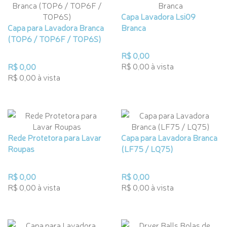
Capa Lavadora Lsi09
Capa para Lavadora Branca
Branca
(TOP6 / TOP6F / TOP6S)
R$ 0,00
R$ 0,00 à vista
R$ 0,00
R$ 0,00 à vista
Rede Protetora para Lavar
Capa para Lavadora Branca
Roupas
(LF75 / LQ75)
R$ 0,00
R$ 0,00
R$ 0,00 à vista
R$ 0,00 à vista