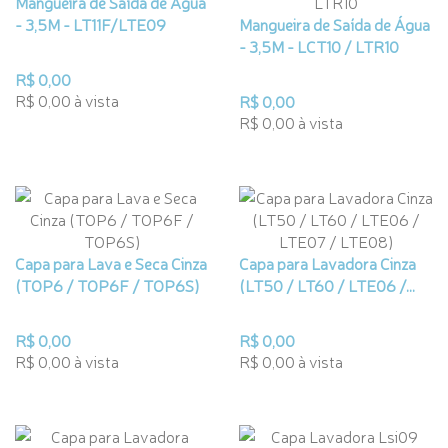
Mangueira de Saída de Água
- 3,5M - LT11F/LTE09
Mangueira de Saída de Água
- 3,5M - LCT10 / LTR10
R$ 0,00
R$ 0,00 à vista
R$ 0,00
R$ 0,00 à vista
Capa para Lava e Seca Cinza
Capa para Lavadora Cinza
(TOP6 / TOP6F / TOP6S)
(LT50 / LT60 / LTE06 /...
R$ 0,00
R$ 0,00
R$ 0,00 à vista
R$ 0,00 à vista