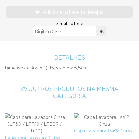
Simule o frete
DETALHES
Dimensões (AxLxP): 15,5 x 6,5 x 6,5cm
29 OUTROS PRODUTOS NA MESMA
CATEGORIA
Capa Lavadora Lse12 Cinza
Capa para Lavadora Cinza