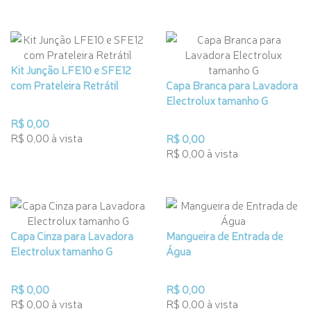
Kit Junção LFE10 e SFE12
com Prateleira Retrátil
Capa Branca para Lavadora
Electrolux tamanho G
R$ 0,00
R$ 0,00 à vista
R$ 0,00
R$ 0,00 à vista
Capa Cinza para Lavadora
Mangueira de Entrada de
Electrolux tamanho G
Água
R$ 0,00
R$ 0,00
R$ 0,00 à vista
R$ 0,00 à vista