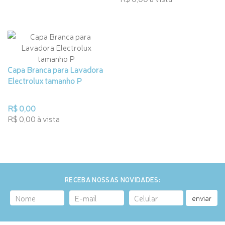
Capa Branca para Lavadora
Electrolux tamanho P
R$ 0,00
R$ 0,00 à vista
RECEBA NOSSAS NOVIDADES:
enviar