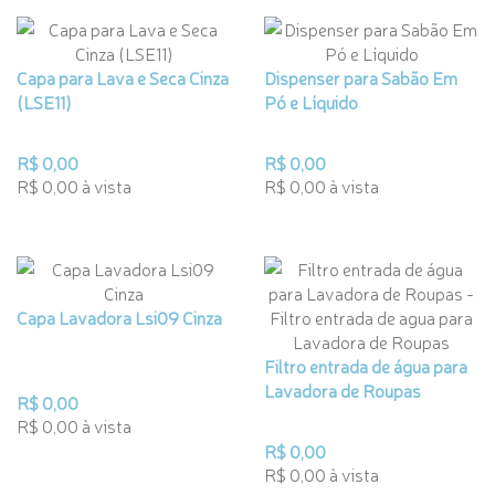
Capa para Lava e Seca Cinza
Dispenser para Sabão Em
(LSE11)
Pó e Líquido
R$ 0,00
R$ 0,00
R$ 0,00 à vista
R$ 0,00 à vista
Capa Lavadora Lsi09 Cinza
Filtro entrada de água para
Lavadora de Roupas
R$ 0,00
R$ 0,00 à vista
R$ 0,00
R$ 0,00 à vista