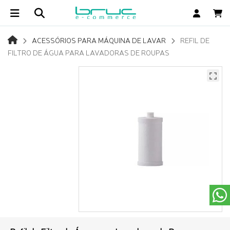
ACESSÓRIOS PARA MÁQUINA DE LAVAR
REFIL DE
FILTRO DE ÁGUA PARA LAVADORAS DE ROUPAS