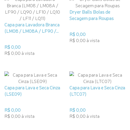
Dryer Balls Bolas de
Secagem para Roupas
Capa para Lavadora Branca
(LM08 / LM08A / LF90 /...
R$ 0,00
R$ 0,00 à vista
R$ 0,00
R$ 0,00 à vista
Capa para Lava e Seca Cinza
Capa para Lava e Seca Cinza
(LSE09)
(LTC07)
R$ 0,00
R$ 0,00
R$ 0,00 à vista
R$ 0,00 à vista