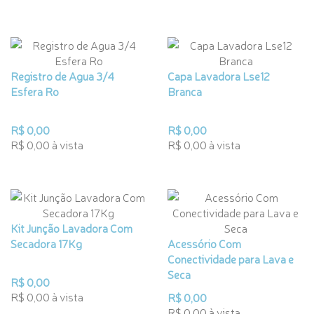
Registro de Agua 3/4
Capa Lavadora Lse12
Esfera Ro
Branca
R$ 0,00
R$ 0,00
R$ 0,00 à vista
R$ 0,00 à vista
Kit Junção Lavadora Com
Secadora 17Kg
Acessório Com
Conectividade para Lava e
Seca
R$ 0,00
R$ 0,00 à vista
R$ 0,00
R$ 0,00 à vista