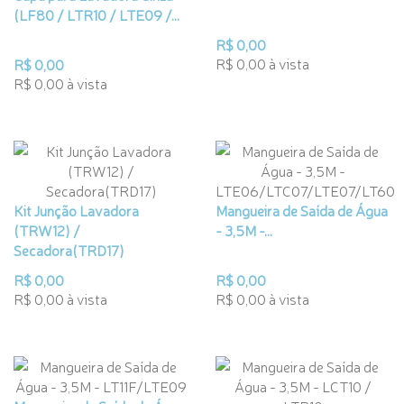
(LF80 / LTR10 / LTE09 /...
R$ 0,00
R$ 0,00 à vista
R$ 0,00
R$ 0,00 à vista
Kit Junção Lavadora
Mangueira de Saída de Água
(TRW12) /
- 3,5M -...
Secadora(TRD17)
R$ 0,00
R$ 0,00
R$ 0,00 à vista
R$ 0,00 à vista