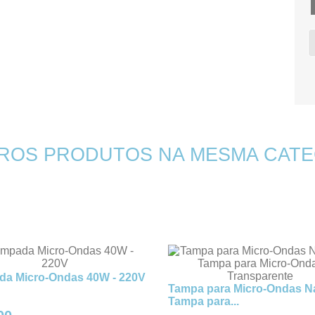
TROS PRODUTOS NA MESMA CATE
a Micro-Ondas 40W - 220V
Tampa para Micro-Ondas Na
Tampa para...