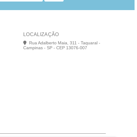
LOCALIZAÇÃO
Rua Adalberto Maia, 311 - Taquaral -
Campinas - SP - CEP 13076-007