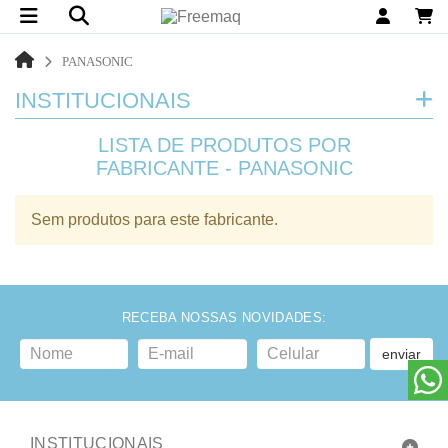
PANASONIC
INSTITUCIONAIS
LISTA DE PRODUTOS POR
FABRICANTE - PANASONIC
Sem produtos para este fabricante.
RECEBA NOSSAS NOVIDADES:
enviar
INSTITUCIONAIS